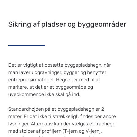
Sikring af pladser og byggeområder
Det er vigtigt at opsætte byggepladshegn, når
man laver udgravninger, bygger og benytter
entreprenørmateriel. Hegnet er med til at
markere, at det er et byggeområde og
uvedkommende ikke skal gå ind.
Standardhøjden på et byggepladshegn er 2
meter. Er det ikke tilstrækkeligt, findes der andre
løsninger. Alternativ kan der vælges et trådhegn
med stolper af profiljern (T-jern og V-jern).