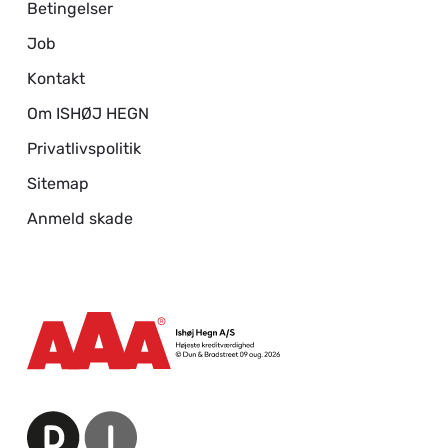
Betingelser
Job
Kontakt
Om ISHØJ HEGN
Privatlivspolitik
Sitemap
Anmeld skade