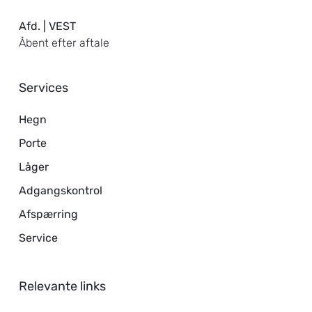
Afd. | VEST
Åbent efter aftale
Services
Hegn
Porte
Låger
Adgangskontrol
Afspærring
Service
Relevante links