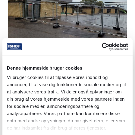
Denne hjemmeside bruger cookies
Vi bruger cookies til at tilpasse vores indhold og
annoncer, til at vise dig funktioner til sociale medier og til
at analysere vores trafik. Vi deler også oplysninger om
din brug af vores hjemmeside med vores partnere inden
for sociale medier, annonceringspartnere og
analysepartnere. Vores partnere kan kombinere disse
data med andre oplysninger, du har givet dem, eller som
Typer
af
byggepladshegn
de har indsamlet fra din brug af deres tjenester.