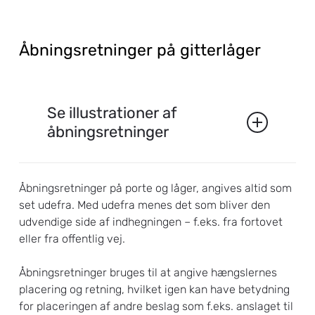
Åbningsretninger
på
gitterlåger
Se illustrationer af
åbningsretninger
Åbningsretninger på porte og låger, angives altid som
set udefra. Med udefra menes det som bliver den
udvendige side af indhegningen – f.eks. fra fortovet
eller fra offentlig vej.
Åbningsretninger bruges til at angive hængslernes
placering og retning, hvilket igen kan have betydning
for placeringen af andre beslag som f.eks. anslaget til