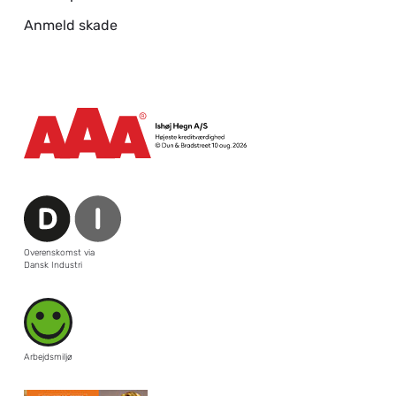
Anmeld skade
Overenskomst via
Dansk Industri
Arbejdsmiljø