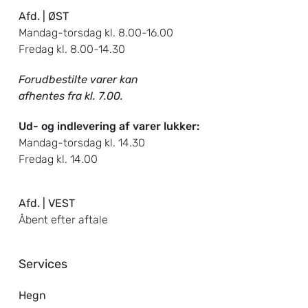
Afd. | ØST
Mandag-torsdag kl. 8.00-16.00
Fredag kl. 8.00-14.30
Forudbestilte varer kan
afhentes fra kl. 7.00.
Ud- og indlevering af varer lukker:
Mandag-torsdag kl. 14.30
Fredag kl. 14.00
Afd. | VEST
Åbent efter aftale
Services
Hegn