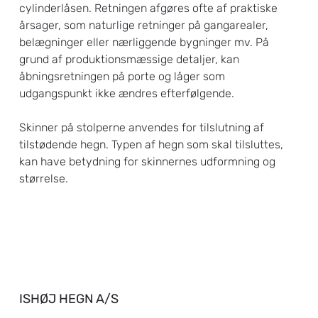
cylinderlåsen. Retningen afgøres ofte af praktiske
årsager, som naturlige retninger på gangarealer,
belægninger eller nærliggende bygninger mv. På
grund af produktionsmæssige detaljer, kan
åbningsretningen på porte og låger som
udgangspunkt ikke ændres efterfølgende.
Skinner på stolperne anvendes for tilslutning af
tilstødende hegn. Typen af hegn som skal tilsluttes,
kan have betydning for skinnernes udformning og
størrelse.
ISHØJ HEGN A/S