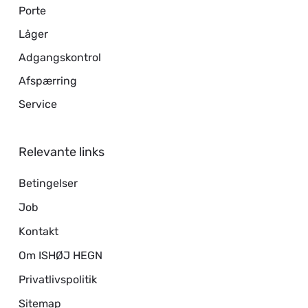
Porte
Låger
Adgangskontrol
Afspærring
Service
Relevante links
Betingelser
Job
Kontakt
Om ISHØJ HEGN
Privatlivspolitik
Sitemap