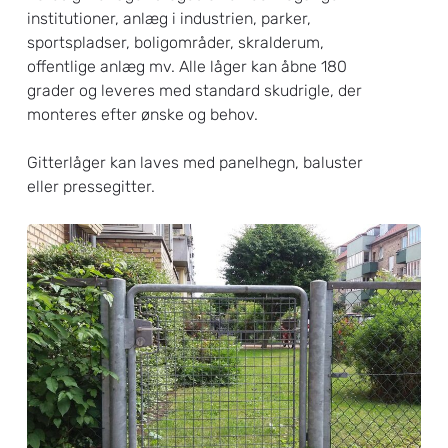
institutioner, anlæg i industrien, parker,
sportspladser, boligområder, skralderum,
offentlige anlæg mv. Alle låger kan åbne 180
grader og leveres med standard skudrigle, der
monteres efter ønske og behov.
Gitterlåger kan laves med panelhegn, baluster
eller pressegitter.