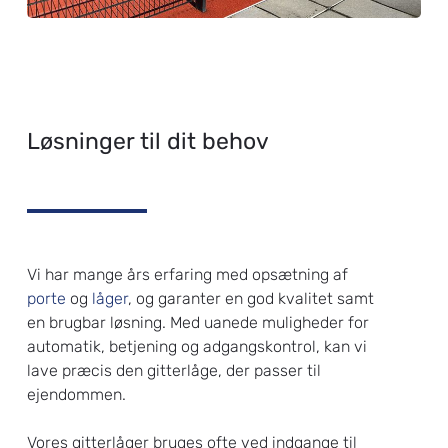
Løsninger til dit behov
Vi har mange års erfaring med opsætning af
porte
og
låger
, og garanter en god kvalitet samt
en brugbar løsning. Med uanede muligheder for
automatik, betjening og adgangskontrol, kan vi
lave præcis den gitterlåge, der passer til
ejendommen.
Vores gitterlåger bruges ofte ved indgange til