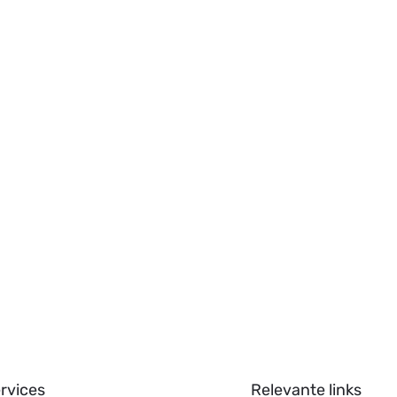
rvices
Relevante links