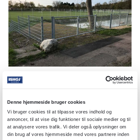
Denne hjemmeside bruger cookies
Vi bruger cookies til at tilpasse vores indhold og
ISHØJ HEGN A/S
annoncer, til at vise dig funktioner til sociale medier og til
at analysere vores trafik. Vi deler også oplysninger om
din brug af vores hjemmeside med vores partnere inden