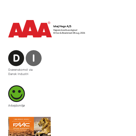
Overenskomst via
Dansk Industri
Arbejdsmiljø