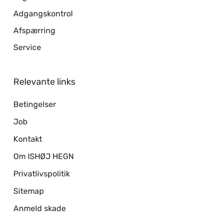
Adgangskontrol
Afspærring
Service
Relevante links
Betingelser
Job
Kontakt
Om ISHØJ HEGN
Privatlivspolitik
Sitemap
Anmeld skade